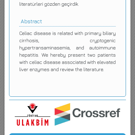
literatürleri gözden geçirdik.
Abstract
Celiac disease is related with primary biliary
cirrhosis, cryptogenic
hypertransaminasemia, and autoimmune
hepatitis. We hereby present two patients
with celiac disease associated with elevated
liver enzymes and review the literature.