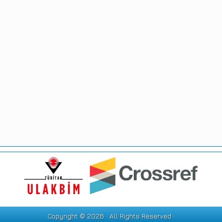
Copyright © 2026 · All Rights Reserved ·