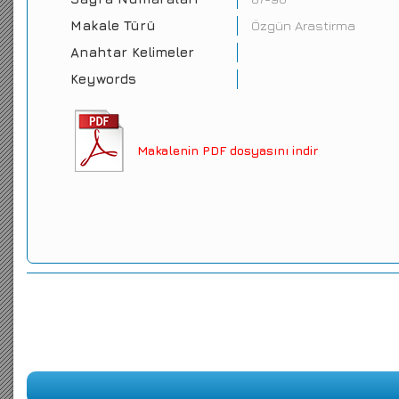
Makale Türü
Özgün Arastirma
Anahtar Kelimeler
Keywords
Makalenin PDF dosyasını indir