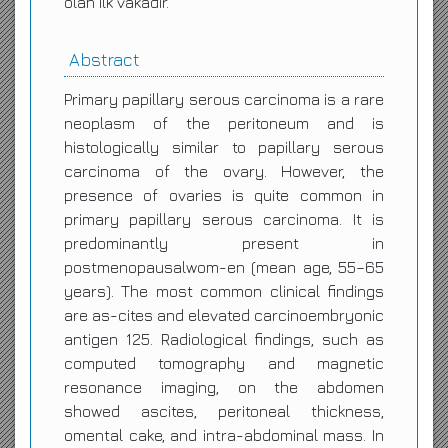
olan ilk vakadir.
Abstract
Primary papillary serous carcinoma is a rare
neoplasm of the peritoneum and is
histologically similar to papillary serous
carcinoma of the ovary. However, the
presence of ovaries is quite common in
primary papillary serous carcinoma. It is
predominantly present in
postmenopausalwom-en (mean age, 55–65
years). The most common clinical findings
are as-cites and elevated carcinoembryonic
antigen 125. Radiological findings, such as
computed tomography and magnetic
resonance imaging, on the abdomen
showed ascites, peritoneal thickness,
omental cake, and intra-abdominal mass. In