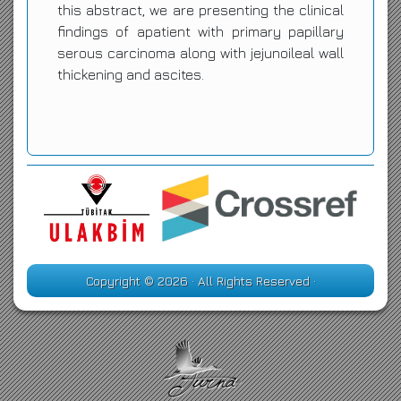
this abstract, we are presenting the clinical
findings of apatient with primary papillary
serous carcinoma along with jejunoileal wall
thickening and ascites.
Copyright © 2026 · All Rights Reserved ·