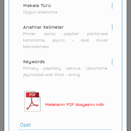
Makale Türü
Özgün Arastirma
Anahtar Kelimeler
Primer seröz papiller peritoneal
karsinoma, jejuno - ileal duvar
kalinlasmasi
Keywords
Primary papillary serous carcinoma,
jejunoileal wall thick - ening
Makalenin PDF dosyasını indir
Özet