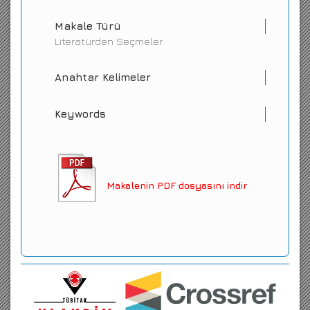
Makale Türü
Literatürden Seçmeler
Anahtar Kelimeler
Keywords
Makalenin PDF dosyasını indir