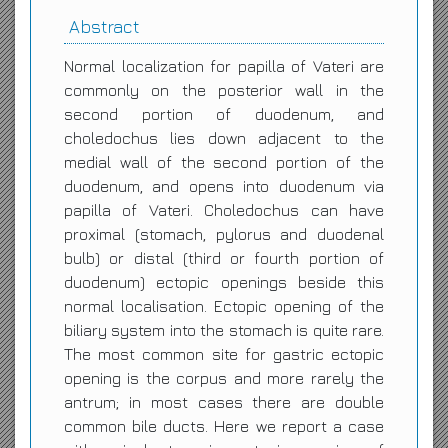
Abstract
Normal localization for papilla of Vateri are
commonly on the posterior wall in the
second portion of duodenum, and
choledochus lies down adjacent to the
medial wall of the second portion of the
duodenum, and opens into duodenum via
papilla of Vateri. Choledochus can have
proximal (stomach, pylorus and duodenal
bulb) or distal (third or fourth portion of
duodenum) ectopic openings beside this
normal localisation. Ectopic opening of the
biliary system into the stomach is quite rare.
The most common site for gastric ectopic
opening is the corpus and more rarely the
antrum; in most cases there are double
common bile ducts. Here we report a case