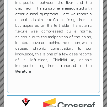
interposition between the liver and the
diaphragm. The syndrome is associated with
other clinical symptoms. Here we report a
case that is similar to Chilaiditi’s syndromme
but appeared on the left side. The splenic
flexure was compressed by a normal
spleen due to the malposition of the colon,
located above and behind the spleen, which
caused chronic constipation. To our
knowledge, this is one of a few case reports
of a left-sided, Chialiditi-like, colonic
interposition syndrome reported in the
literature.