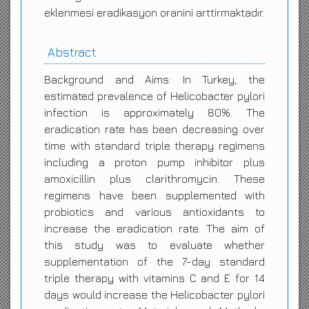
eklenmesi eradikasyon oranini arttirmaktadır.
Abstract
Background and Aims: In Turkey, the
estimated prevalence of Helicobacter pylori
infection is approximately 80%. The
eradication rate has been decreasing over
time with standard triple therapy regimens
including a proton pump inhibitor plus
amoxicillin plus clarithromycin. These
regimens have been supplemented with
probiotics and various antioxidants to
increase the eradication rate. The aim of
this study was to evaluate whether
supplementation of the 7-day standard
triple therapy with vitamins C and E for 14
days would increase the Helicobacter pylori