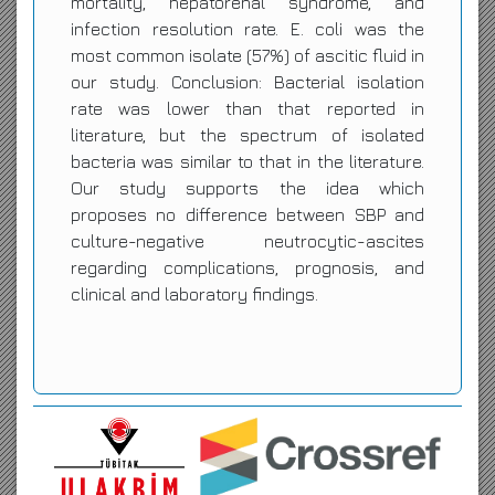
mortality, hepatorenal syndrome, and
infection resolution rate. E. coli was the
most common isolate (57%) of ascitic fluid in
our study. Conclusion: Bacterial isolation
rate was lower than that reported in
literature, but the spectrum of isolated
bacteria was similar to that in the literature.
Our study supports the idea which
proposes no difference between SBP and
culture-negative neutrocytic-ascites
regarding complications, prognosis, and
clinical and laboratory findings.