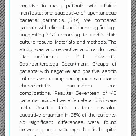
negative in many patients with clinical
manifestations suggestive of spontaneous
bacterial peritonitis (SBP). We compared
patients with clinical and laboratory findings
suggesting SBP according to ascitic fluid
culture results. Materials and methods: The
study was a prospective and randomized
trial performed in Dicle University
Gastroenterology Department. Groups of
patients with negative and positive ascitic
cultures were compared by means of basal
characteristic parameters and
complications. Results: Seventeen of 40
patients included were female and 23 were
male. Ascitic fluid culture revealed
causative organism in 35% of the patients.
No significant differences were found
between groups with regard to in-hospital