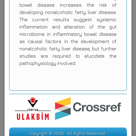
bowel disease increases the risk of
developing nonalcoholic fatty liver disease.
The current results suggest systemic
inflammation and alteration of the gut
microbiome in inflammatory bowel disease
as causal factors in the development of
nonalcoholic fatty liver disease, but further
studies are required to elucidate the
pathophysiology involved.
Copyright © 2026 · All Rights Reserved ·