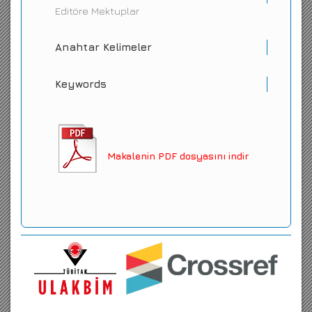
Editöre Mektuplar
Anahtar Kelimeler
Keywords
Makalenin PDF dosyasını indir