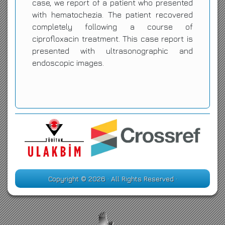
case, we report of a patient who presented
with hematochezia. The patient recovered
completely following a course of
ciprofloxacin treatment. This case report is
presented with ultrasonographic and
endoscopic images.
Copyright © 2026 · All Rights Reserved ·