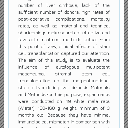
number of liver cirrhosis, lack of the
sufficient number of donors, high rates of
post-operative complications, mortality
rates, as well as material and technical
shortcomings make search of effective and
favorable treatment methods actual. From
this point of view, clinical effects of stem
cell transplantation captured our attention.
The aim of this study is to evaluate the
influence of autologous multipotent
mesencymal stromal stem cell
transplantation on the morphofunctional
state of liver during liver cirrhosis. Materials
and Methods:For this purpose; experiments
were conducted on 49 white male rats
(Wistar), 150-180 g weight, minimum of 3
months old. Because they have minimal
immunological mismatch in comparison with