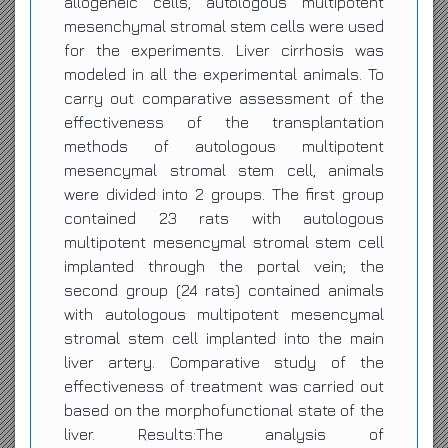
allogeneic cells, autologous multipotent
mesenchymal stromal stem cells were used
for the experiments. Liver cirrhosis was
modeled in all the experimental animals. To
carry out comparative assessment of the
effectiveness of the transplantation
methods of autologous multipotent
mesencymal stromal stem cell, animals
were divided into 2 groups. The first group
contained 23 rats with autologous
multipotent mesencymal stromal stem cell
implanted through the portal vein; the
second group (24 rats) contained animals
with autologous multipotent mesencymal
stromal stem cell implanted into the main
liver artery. Comparative study of the
effectiveness of treatment was carried out
based on the morphofunctional state of the
liver. Results:The analysis of