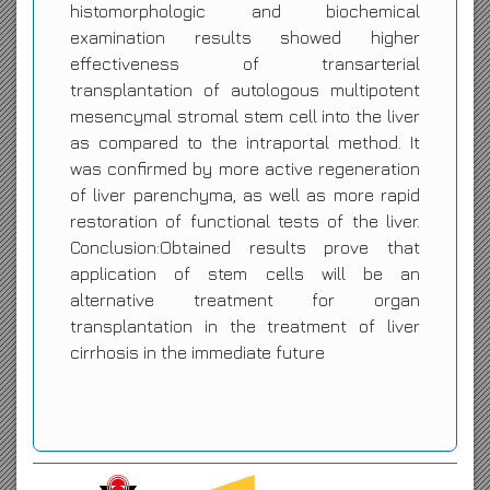
histomorphologic and biochemical
examination results showed higher
effectiveness of transarterial
transplantation of autologous multipotent
mesencymal stromal stem cell into the liver
as compared to the intraportal method. It
was confirmed by more active regeneration
of liver parenchyma, as well as more rapid
restoration of functional tests of the liver.
Conclusion:Obtained results prove that
application of stem cells will be an
alternative treatment for organ
transplantation in the treatment of liver
cirrhosis in the immediate future