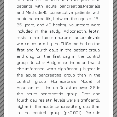
patients with acute pancreatitis.Materials
and Methods:45 consecutive patients with
acute pancreatitis, between the ages of 18-
85 years, and 40 healthy volunteers were
included in the study. Adiponectin, leptin,
resistin, and tumor necrosis factor-αlevels
were measured by the ELISA method on the
first and fourth days in the patient group,
and only on the first day in the control
group. Results: Body mass index and waist
circumference were significantly higher in
the acute pancreatitis group than in the
control group. Homeostasis Model of
Assessment - Insulin Resistancewas 2.5 in
the acute pancreatitis group. First and
fourth day resistin levels were significantly
higher in the acute pancreatitis group than
in the control group (p<0.001). Resistin