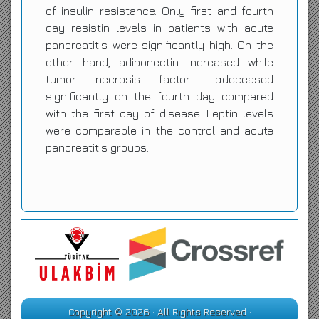
of insulin resistance. Only first and fourth
day resistin levels in patients with acute
pancreatitis were significantly high. On the
other hand, adiponectin increased while
tumor necrosis factor -αdeceased
significantly on the fourth day compared
with the first day of disease. Leptin levels
were comparable in the control and acute
pancreatitis groups.
Copyright © 2026 · All Rights Reserved ·