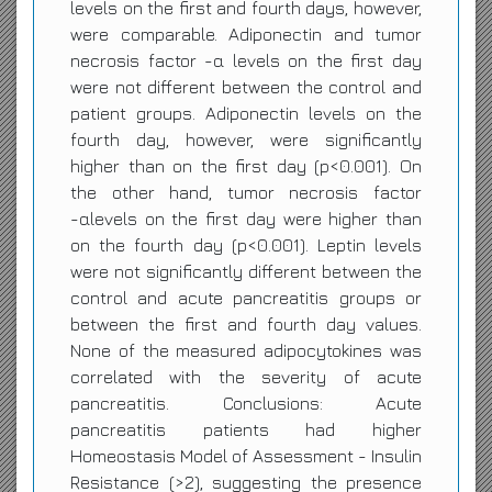
levels on the first and fourth days, however,
were comparable. Adiponectin and tumor
necrosis factor -α levels on the first day
were not different between the control and
patient groups. Adiponectin levels on the
fourth day, however, were significantly
higher than on the first day (p<0.001). On
the other hand, tumor necrosis factor
-αlevels on the first day were higher than
on the fourth day (p<0.001). Leptin levels
were not significantly different between the
control and acute pancreatitis groups or
between the first and fourth day values.
None of the measured adipocytokines was
correlated with the severity of acute
pancreatitis. Conclusions: Acute
pancreatitis patients had higher
Homeostasis Model of Assessment - Insulin
Resistance (>2), suggesting the presence