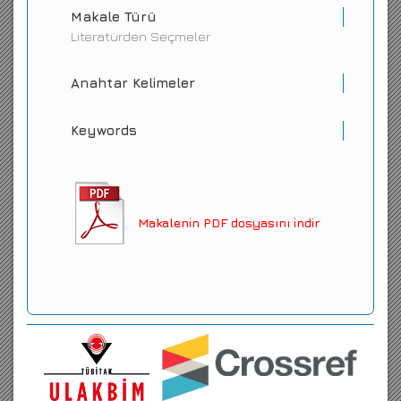
Makale Türü
Literatürden Seçmeler
Anahtar Kelimeler
Keywords
Makalenin PDF dosyasını indir