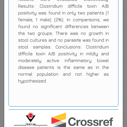
Results: Clostridium difficile toxin A/B
positivity was found in only two patients (1
female, 1 male) (2%). In comparisons, we
found no significant differences between
the two groups. There was no growth in
stool cultures and no parasite was found in
stool samples. Conclusions: Clostridium
difficile toxin A/B positivity in mildly and
moderately active inflammatory bowel
disease patients is the same as in the
normal population and not higher as
hypothesized.