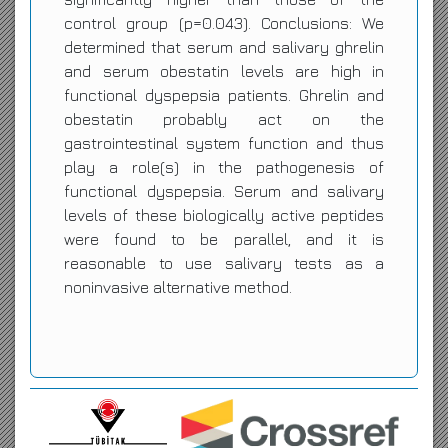
control group (p=0.043). Conclusions: We
determined that serum and salivary ghrelin
and serum obestatin levels are high in
functional dyspepsia patients. Ghrelin and
obestatin probably act on the
gastrointestinal system function and thus
play a role(s) in the pathogenesis of
functional dyspepsia. Serum and salivary
levels of these biologically active peptides
were found to be parallel, and it is
reasonable to use salivary tests as a
noninvasive alternative method.