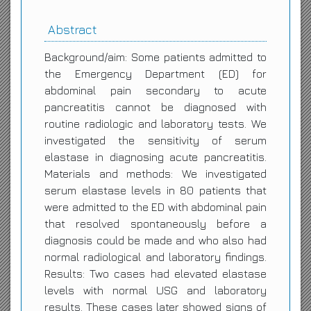
Abstract
Background/aim: Some patients admitted to
the Emergency Department (ED) for
abdominal pain secondary to acute
pancreatitis cannot be diagnosed with
routine radiologic and laboratory tests. We
investigated the sensitivity of serum
elastase in diagnosing acute pancreatitis.
Materials and methods: We investigated
serum elastase levels in 80 patients that
were admitted to the ED with abdominal pain
that resolved spontaneously before a
diagnosis could be made and who also had
normal radiological and laboratory findings.
Results: Two cases had elevated elastase
levels with normal USG and laboratory
results. These cases later showed signs of