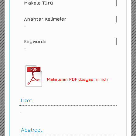
Makale Türü
Anahtar Kelimeler
-
Keywords
-
Makalenin PDF dosyasını indir
Özet
-
Abstract